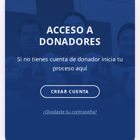
ACCESO A
DONADORES
Si no tienes cuenta de donador inicia tu
proceso aquí
CREAR CUENTA
¿Olvidaste tu contraseña?