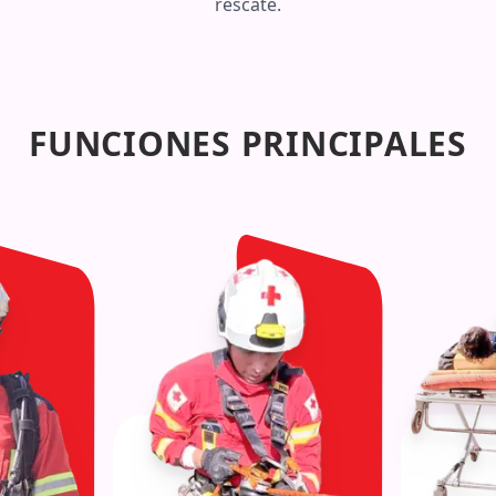
rescate.
FUNCIONES PRINCIPALES