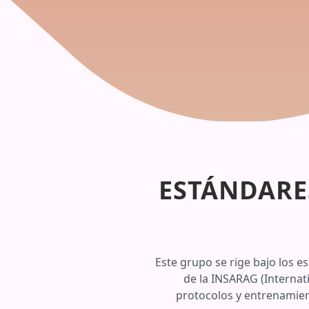
ESTÁNDARE
Este grupo se rige bajo los 
de la INSARAG (Internat
protocolos y entrenamien