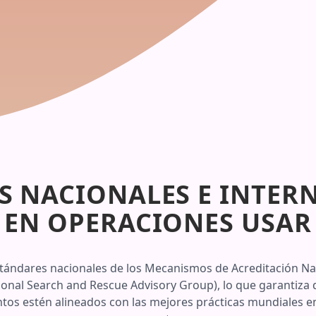
S NACIONALES E INTER
EN OPERACIONES USAR
estándares nacionales de los Mecanismos de Acreditación Na
ional Search and Rescue Advisory Group), lo que garantiza
tos estén alineados con las mejores prácticas mundiales 