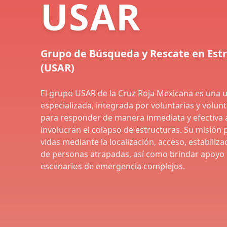
USAR
Grupo de Búsqueda y Rescate en Est
(USAR)
El grupo USAR de la Cruz Roja Mexicana es una 
especializada, integrada por voluntarias y volun
para responder de manera inmediata y efectiva 
involucran el colapso de estructuras. Su misión p
vidas mediante la localización, acceso, estabiliza
de personas atrapadas, así como brindar apoyo
escenarios de emergencia complejos.