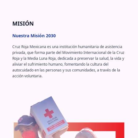
MISIÓN
Nuestra Misión 2030
Cruz Roja Mexicana es una institución humanitaria de asistencia
privada, que forma parte del Movimiento Internacional de la Cruz
Roja y la Media Luna Roja, dedicada a preservar la salud, la vida y
aliviar el sufrimiento humano, fomentando la cultura del
autocuidado en las personas y sus comunidades, a través de la
acción voluntaria.