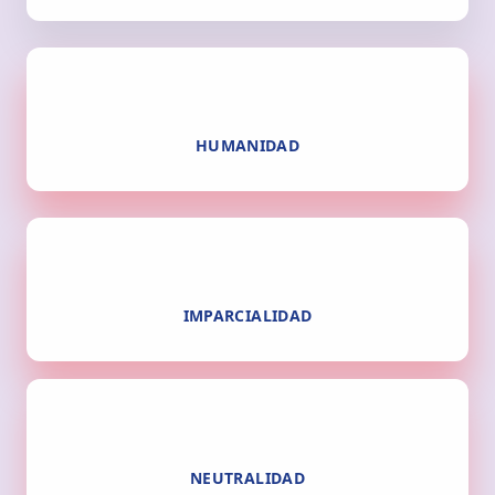
HUMANIDAD
IMPARCIALIDAD
NEUTRALIDAD