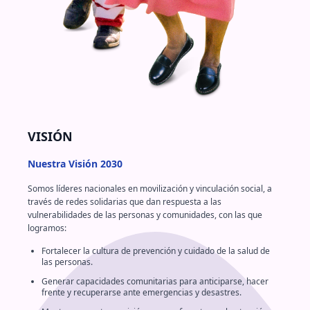
VISIÓN
Nuestra Visión 2030
Somos líderes nacionales en movilización y vinculación social, a
través de redes solidarias que dan respuesta a las
vulnerabilidades de las personas y comunidades, con las que
logramos:
Fortalecer la cultura de prevención y cuidado de la salud de
las personas.
Generar capacidades comunitarias para anticiparse, hacer
frente y recuperarse ante emergencias y desastres.