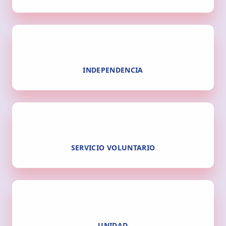
INDEPENDENCIA
SERVICIO VOLUNTARIO
UNIDAD