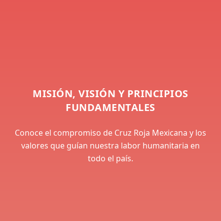
MISIÓN, VISIÓN Y PRINCIPIOS
FUNDAMENTALES
Conoce el compromiso de Cruz Roja Mexicana y los
valores que guían nuestra labor humanitaria en
todo el país.