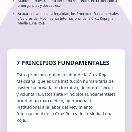
Mantener nuestra posición como referentes en la atención a
emergencias y desastres.
Actuar con apego a la legalidad, los Principios Fundamentales
y Valores del Movimiento Internacional de la Cruz Roja y la
Media Luna Roja.
7 PRINCIPIOS FUNDAMENTALES
Estos principios guían la labor de la Cruz Roja
Mexicana, que es una institución humanitaria de
asistencia privada, no lucrativa, de interés social
y voluntaria. Estos siete Principios Fundamentales
brindan un marco ético, operacional e
institucional a la labor del Movimiento
Internacional de la Cruz Roja y de la Media Luna
Roja.